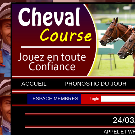
ACCUEIL
PRONOSTIC DU JOUR
ESPACE MEMBRES
Login:
24/03
APPEL ET WH