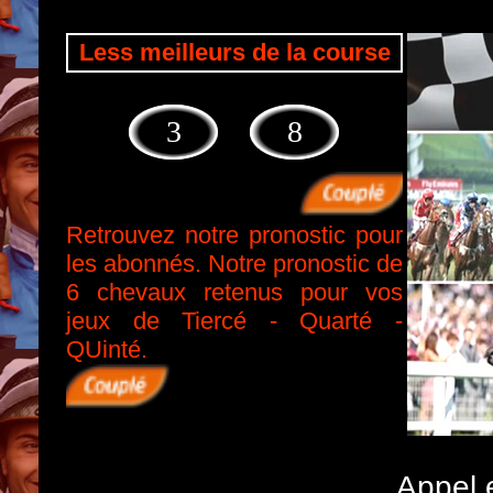
Less meilleurs de la course
3
8
Retrouvez notre pronostic pour
les abonnés. Notre pronostic de
6 chevaux retenus pour vos
jeux de Tiercé - Quarté -
QUinté.
Appel 